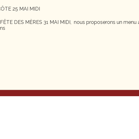
ÔTE 25 MAI MIDI
ÊTE DES MÈRES 31 MAI MIDI, nous proposerons un menu a
ons