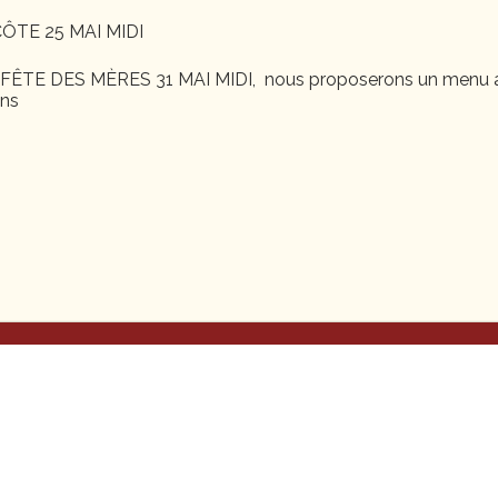
ÔTE 25 MAI MIDI
ÊTE DES MÈRES 31 MAI MIDI, nous proposerons un menu a
ons