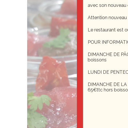
avec son nouveau 
Attention nouveau
Le restaurant est o
POUR INFORMATI
DIMANCHE DE PÂQUE
boissons
LUNDI DE PENTEC
DIMANCHE DE LA F
65€ttc hors boiss