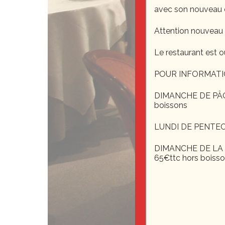
avec son nouveau 
Attention nouveau
Le restaurant est o
POUR INFORMATI
DIMANCHE DE PÂQUE
boissons
LUNDI DE PENTEC
DIMANCHE DE LA F
65€ttc hors boiss