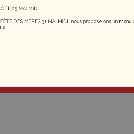
ÔTE 25 MAI MIDI
ÊTE DES MÈRES 31 MAI MIDI, nous proposerons un menu a
ons