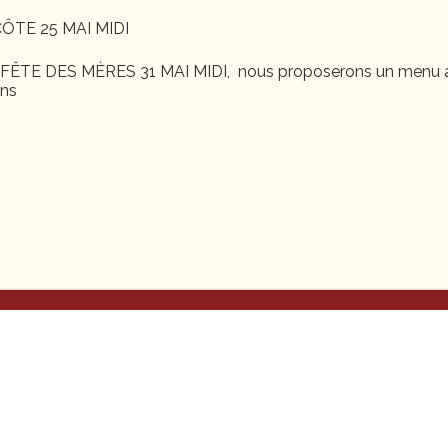
ÔTE 25 MAI MIDI
ÊTE DES MÈRES 31 MAI MIDI, nous proposerons un menu a
ons