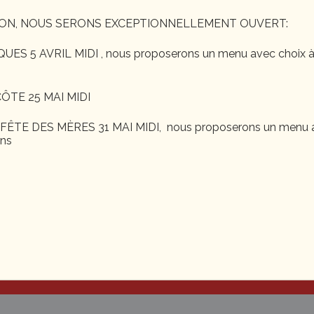
ON, NOUS SERONS EXCEPTIONNELLEMENT OUVERT:
S 5 AVRIL MIDI , nous proposerons un menu avec choix à
ÔTE 25 MAI MIDI
ÊTE DES MÈRES 31 MAI MIDI, nous proposerons un menu a
ons