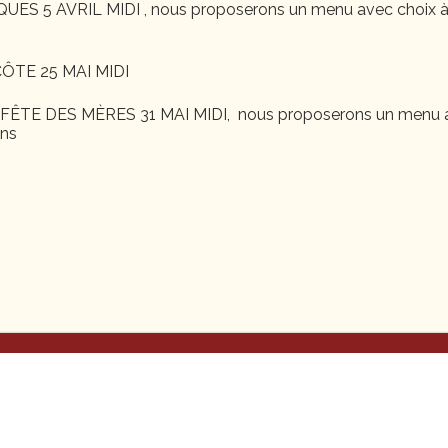
S 5 AVRIL MIDI , nous proposerons un menu avec choix à
ÔTE 25 MAI MIDI
ÊTE DES MÈRES 31 MAI MIDI, nous proposerons un menu a
ons