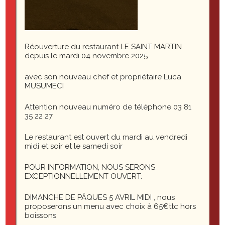
Réouverture du restaurant LE SAINT MARTIN
depuis le mardi 04 novembre 2025
avec son nouveau chef et propriétaire Luca
MUSUMECI
Attention nouveau numéro de téléphone 03 81
35 22 27
Le restaurant est ouvert du mardi au vendredi
midi et soir et le samedi soir
IMG_3669 – copie
POUR INFORMATION, NOUS SERONS
EXCEPTIONNELLEMENT OUVERT:
DIMANCHE DE PÂQUES 5 AVRIL MIDI , nous
proposerons un menu avec choix à 65€ttc hors
boissons